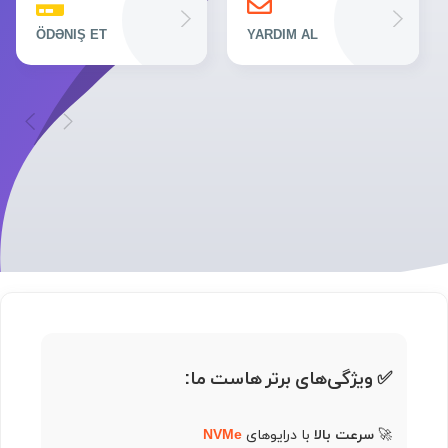
ÖDƏNIŞ ET
YARDIM AL
✅ ویژگی‌های برتر هاست ما:
🚀
سرعت بالا
با درایوهای
NVMe