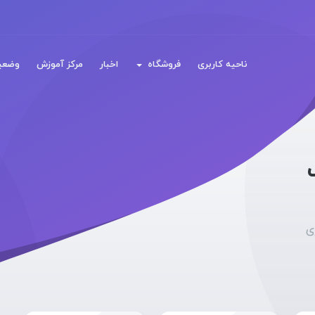
ناحیه کاربری
فروشگاه
اخبار
مرکز آموزش
وضعی
ی