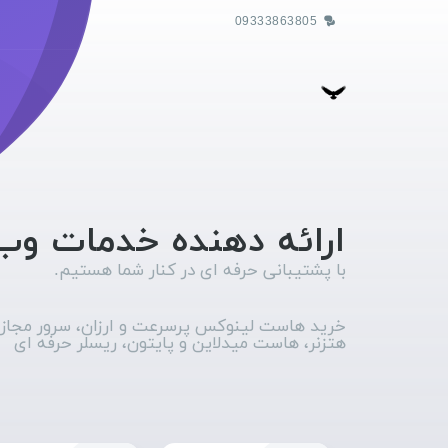
09333863805
ارائه دهنده خدمات وب
با پشتیبانی حرفه ای در کنار شما هستیم.
خرید هاست لینوکس پرسرعت و ارزان، سرور مجاز
هتزنر، هاست میدلاین و پایتون، ریسلر حرفه ای