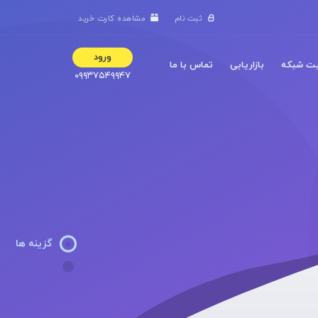
ثبت نام
مشاهده کارت خرید
ورود
ت شبکه
بازاریابی
تماس با ما
۰۹۹۳۷۵۴۹۹۴۷
گزینه ها