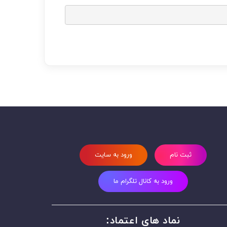
ثبت نام
ورود به سایت
ورود به کانال تلگرام ما
نماد های اعتماد: