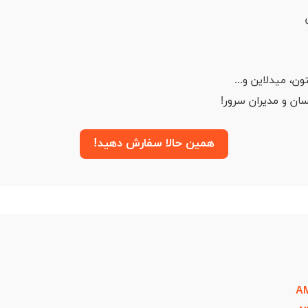
ون، میدلاین و...
سان و مدیران سرور!
همین حالا سفارش دهید!