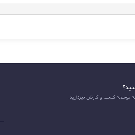
تید؟
 توسعه کسب و کارتان بپردازید.