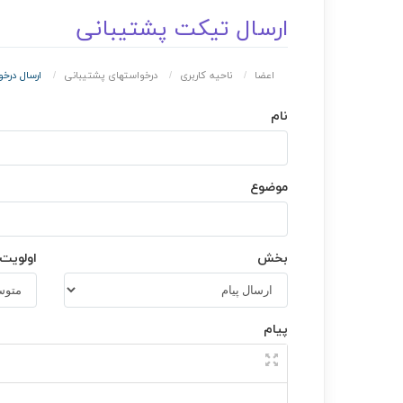
ارسال تیکت پشتیبانی
اعضا
ناحیه کاربری
درخواستهای پشتیبانی
ارسال درخ
نام
موضوع
بخش
اولویت
پیام