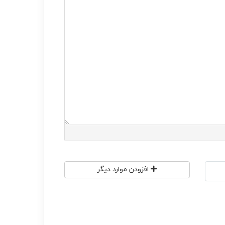
افزودن موارد دیگر