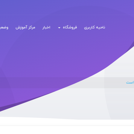
ناحیه کاربری
فروشگاه
اخبار
مرکز آموزش
وضعی
واست