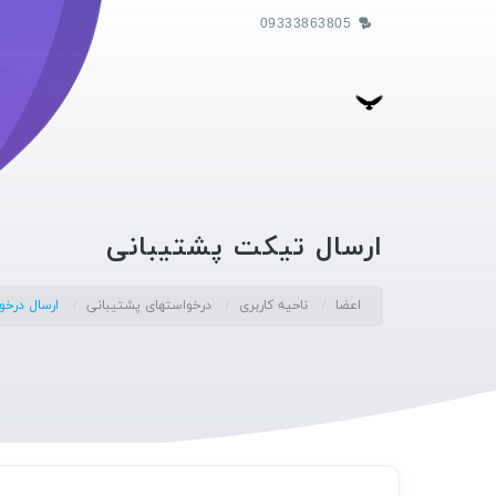
09333863805
ارسال تیکت پشتیبانی
اعضا
ناحیه کاربری
درخواستهای پشتیبانی
ارسال درخ