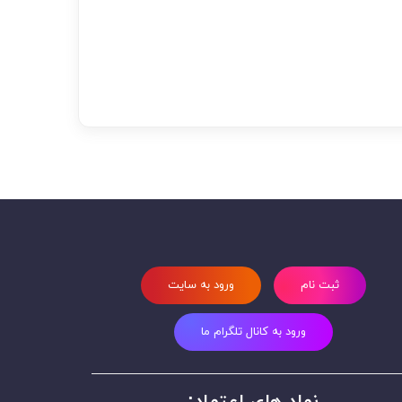
ثبت نام
ورود به سایت
ورود به کانال تلگرام ما