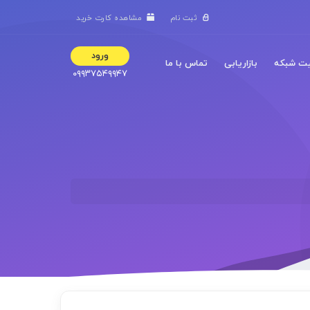
ثبت نام
مشاهده کارت خرید
ورود
ت شبکه
بازاریابی
تماس با ما
۰۹۹۳۷۵۴۹۹۴۷