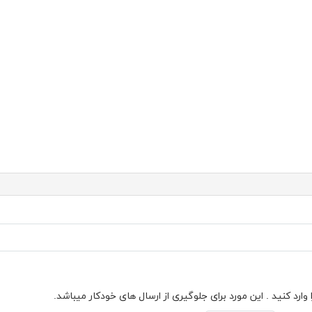
ارد کنید . این مورد برای جلوگیری از ارسال های خودکار میباشد.